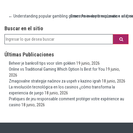
←
Understanding popular gambling games An in-depth exploration of the
Ответственное отношение к азартн
Buscar en el sitio
Últimas Publicaciones
Beheer je bankroll tips voor slim gokken
19 junio, 2026
Online vs Traditional Gaming Which Option Is Best for You
19 junio,
2026
Zmagovalne strategije načinov za uspeh v kazino igrah
18 junio, 2026
La revolución tecnológica en los casinos ¿cómo transforma la
experiencia de juego
18 junio, 2026
Pratiques de jeu responsable comment protéger votre expérience au
casino
18 junio, 2026