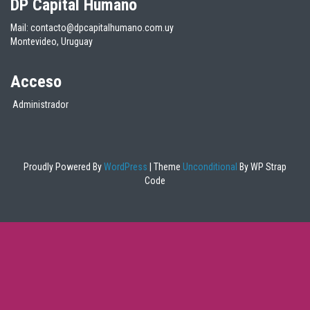
DP Capital Humano
Mail: contacto@dpcapitalhumano.com.uy
Montevideo, Uruguay
Acceso
Administrador
Proudly Powered By
WordPress
|
Theme
Unconditional
By WP Strap
Code