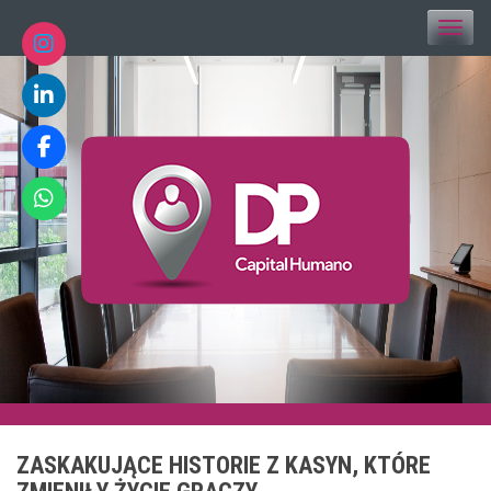
Toggle
ZASKAKUJĄCE HISTORIE Z KASYN, KTÓRE