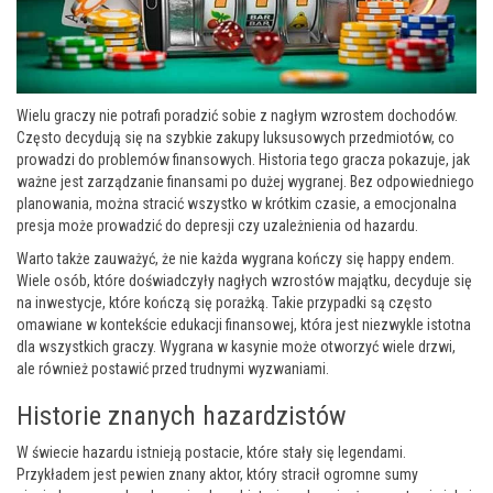
Wielu graczy nie potrafi poradzić sobie z nagłym wzrostem dochodów.
Często decydują się na szybkie zakupy luksusowych przedmiotów, co
prowadzi do problemów finansowych. Historia tego gracza pokazuje, jak
ważne jest zarządzanie finansami po dużej wygranej. Bez odpowiedniego
planowania, można stracić wszystko w krótkim czasie, a emocjonalna
presja może prowadzić do depresji czy uzależnienia od hazardu.
Warto także zauważyć, że nie każda wygrana kończy się happy endem.
Wiele osób, które doświadczyły nagłych wzrostów majątku, decyduje się
na inwestycje, które kończą się porażką. Takie przypadki są często
omawiane w kontekście edukacji finansowej, która jest niezwykle istotna
dla wszystkich graczy. Wygrana w kasynie może otworzyć wiele drzwi,
ale również postawić przed trudnymi wyzwaniami.
Historie znanych hazardzistów
W świecie hazardu istnieją postacie, które stały się legendami.
Przykładem jest pewien znany aktor, który stracił ogromne sumy