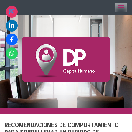
Toggle
RECOMENDACIONES DE COMPORTAMIENTO