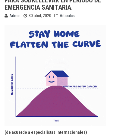
PARA SOBRELLEVAR EN PERIODO DE
EMERGENCIA SANITARIA.
Admin
30 abril, 2020
Articulos
(de acuerdo a especialistas internacionales)