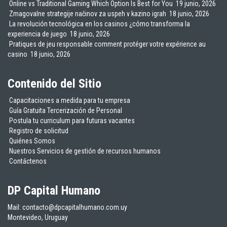
Online vs Traditional Gaming Which Option Is Best for You
19 junio, 2026
Zmagovalne strategije načinov za uspeh v kazino igrah
18 junio, 2026
La revolución tecnológica en los casinos ¿cómo transforma la
experiencia de juego
18 junio, 2026
Pratiques de jeu responsable comment protéger votre expérience au
casino
18 junio, 2026
Contenido del Sitio
Capacitaciones a medida para tu empresa
Guía Gratuita Tercerización de Personal
Postula tu curriculum para futuras vacantes
Registro de solicitud
Quiénes Somos
Nuestros Servicios de gestión de recursos humanos
Contáctenos
DP Capital Humano
Mail: contacto@dpcapitalhumano.com.uy
Montevideo, Uruguay