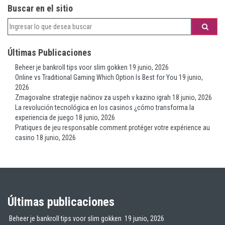
Buscar en el sitio
Últimas Publicaciones
Beheer je bankroll tips voor slim gokken
19 junio, 2026
Online vs Traditional Gaming Which Option Is Best for You
19 junio,
2026
Zmagovalne strategije načinov za uspeh v kazino igrah
18 junio, 2026
La revolución tecnológica en los casinos ¿cómo transforma la
experiencia de juego
18 junio, 2026
Pratiques de jeu responsable comment protéger votre expérience au
casino
18 junio, 2026
Últimas publicaciones
Beheer je bankroll tips voor slim gokken
19 junio, 2026